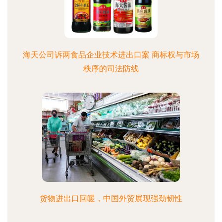
海天公司诉两食品企业技术进出口案 商标权与市场
秩序的司法防线
货物进出口回暖，中国外贸展现强劲韧性