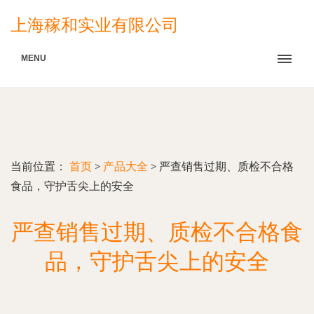
上海稼和实业有限公司
MENU
当前位置：
首页
>
产品大全
>
严查销售过期、质检不合格
食品，守护舌尖上的安全
严查销售过期、质检不合格食
品，守护舌尖上的安全