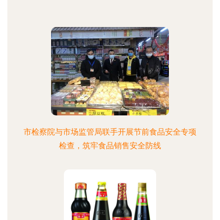
市检察院与市场监管局联手开展节前食品安全专项
检查，筑牢食品销售安全防线