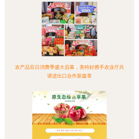
农产品百日消费季盛大启幕，美特好携手农业厅共
谱进出口合作新篇章