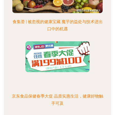
食集荟 | 被忽视的健康宝藏 魔芋的益处与技术进出
口中的机遇
京东食品保健春季大促 品质实惠生活，健康好物触
手可及