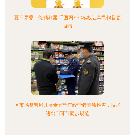
夏日果香，促销利器 千图网PSD模板让苹果销售更
吸睛
区市场监管局开展食品销售经营者专项检查，技术
进出口环节同步规范