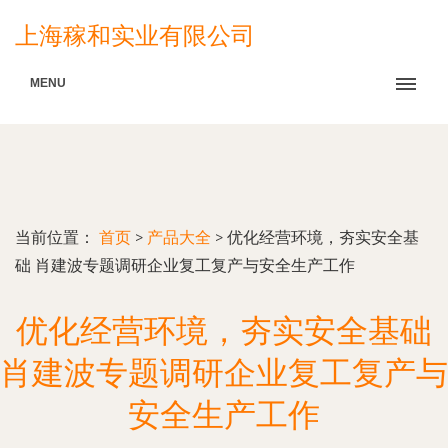
上海稼和实业有限公司
MENU
当前位置：
首页
>
产品大全
>
优化经营环境，夯实安全基
础 肖建波专题调研企业复工复产与安全生产工作
优化经营环境，夯实安全基础
肖建波专题调研企业复工复产与
安全生产工作