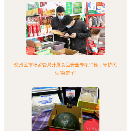
兖州区市场监管局开展食品安全专项抽检，守护民
生“菜篮子”