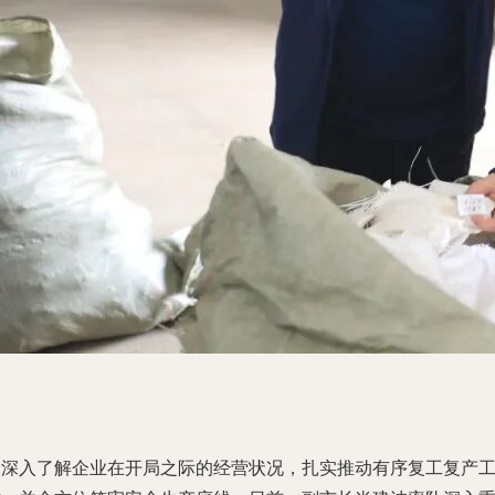
为深入了解企业在开局之际的经营状况，扎实推动有序复工复产