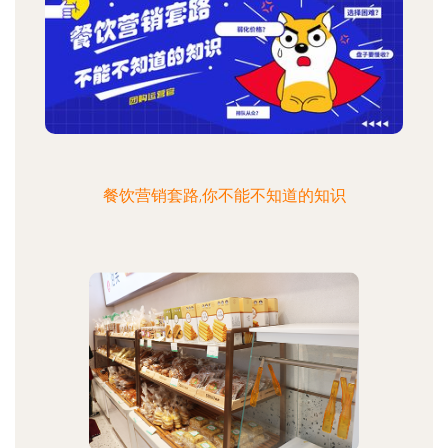
餐饮营销套路,你不能不知道的知识