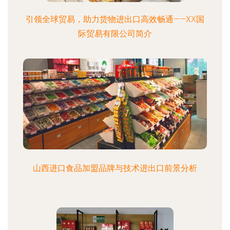
引领全球贸易，助力货物进出口高效畅通——XX国
际贸易有限公司简介
山西进口食品加盟品牌与技术进出口前景分析