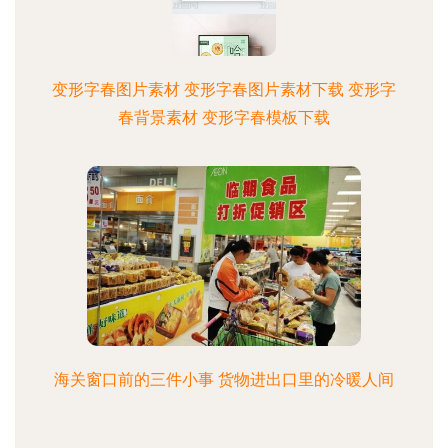
变形字春图片素材 变形字春图片素材下载 变形字
春背景素材 变形字春模板下载
海关窗口前的三件小事 货物进出口里的冷暖人间