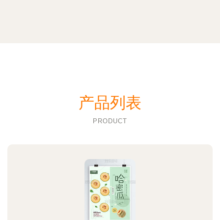
产品列表
PRODUCT