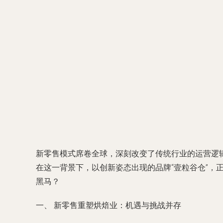
新零售模式席卷全球，深刻改变了传统行业的运营逻
在这一背景下，以创新姿态出现的品牌“壹粒谷仓”
黑马？
一、 新零售重塑烘焙业：机遇与挑战并存