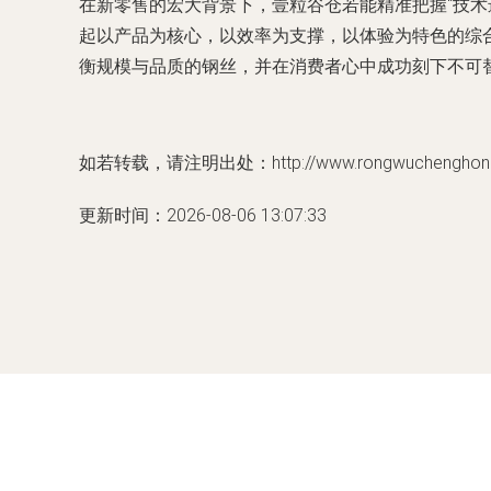
在新零售的宏大背景下，壹粒谷仓若能精准把握“技
起以产品为核心，以效率为支撑，以体验为特色的综
衡规模与品质的钢丝，并在消费者心中成功刻下不可
如若转载，请注明出处：http://www.rongwuchenghongbei
更新时间：2026-08-06 13:07:33