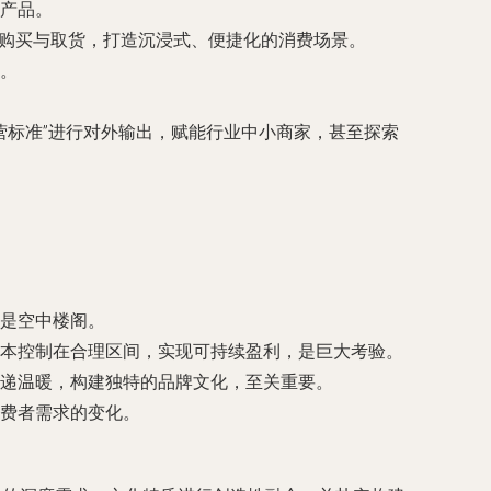
产品。
助购买与取货，打造沉浸式、便捷化的消费场景。
。
营标准”进行对外输出，赋能行业中小商家，甚至探索
是空中楼阁。
本控制在合理区间，实现可持续盈利，是巨大考验。
递温暖，构建独特的品牌文化，至关重要。
费者需求的变化。