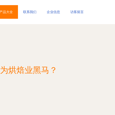
产品大全
联系我们
企业信息
访客留言
为烘焙业黑马？