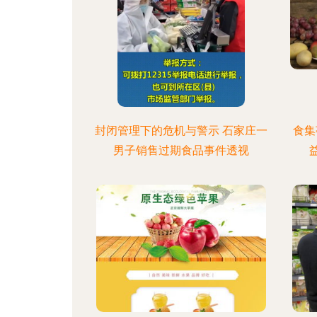
封闭管理下的危机与警示 石家庄一
食集
男子销售过期食品事件透视