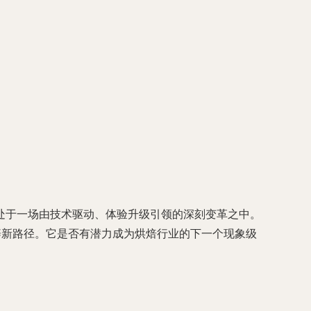
处于一场由技术驱动、体验升级引领的深刻变革之中。
辟新路径。它是否有潜力成为烘焙行业的下一个现象级