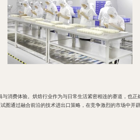
辑与消费体验。烘焙行业作为与日常生活紧密相连的赛道，也正
，正试图通过融合前沿的技术进出口策略，在竞争激烈的市场中开