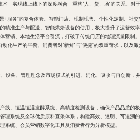
术，实现线上线下的深度融合，重构“人、货、场”的关系。对
场景+服务”的复合体验。智能门店、现制现售、个性化定制、社
的精准生产与配送、智能烘焙设备的使用，极大提升了运营效率
体营销、本地生活平台引流，打破了传统门店的地理流量限制。
动化生产的平衡、消费者对“新鲜”与“便捷”的双重苛求，以及
技术、设备、管理理念及市场模式的引进、消化、吸收与再创新，
产线、恒温恒湿发酵系统、高精度检测设备，确保产品品质的极
管理系统及全球优质原料直采体系，构建高效、透明、可追溯的
理系统、会员营销数字化工具及消费者行为分析模型。