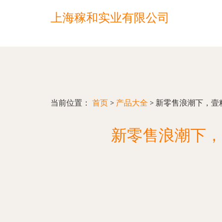
上海稼和实业有限公司
当前位置：
首页
>
产品大全
>
新零售浪潮下，壹
新零售浪潮下，