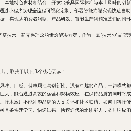
、本地特色食材相结合，开发出兼具国际标准与本土风味的创新
程、通过小程序实现全流程可视化定制、部署智能终端实现快速自
据，实现从消费者洞察、产品研发、智能生产到精准营销的闭环
新技术、新零售理念的烘焙解决方案，作为一套“技术包”或“运
跑出，取决于以下几个核心要素：
风味、口感、健康属性与创新性。没有卓越的产品，一切模式都
巨大，能否通过高效的运营和规模效应，在保持品质的同时将成
。技术应用不能冲淡品牌的人文关怀和社区联结。如何用科技传
须具备快速学习、快速试错、快速迭代的组织能力，及时响应消