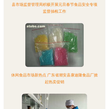
县市场监督管理局积极开展元旦春节食品安全专项
监督抽检工作
休闲食品市场新热点 广东省潮安县康迪隆食品厂掀
起热卖促销