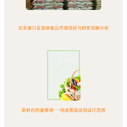
吉安遂川县宠物食品市场现状与销售策略分析
新鲜自然健康潮——地道果蔬促销设计思维