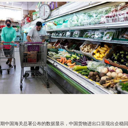
近期中国海关总署公布的数据显示，中国货物进出口呈现出企稳