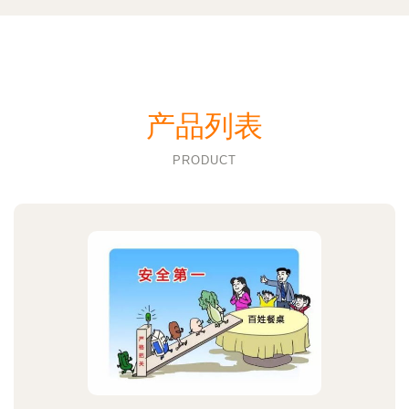
产品列表
PRODUCT