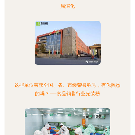
局深化
这些单位荣获全国、省、市级荣誉称号，有你熟悉
的吗？——食品销售行业光荣榜