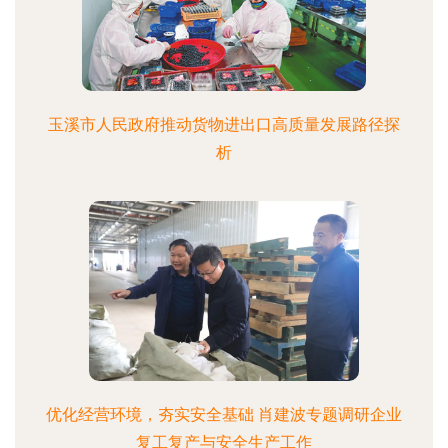
玉溪市人民政府推动货物进出口高质量发展路径探
析
优化经营环境，夯实安全基础 肖建波专题调研企业
复工复产与安全生产工作