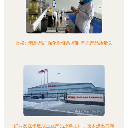
香格尔乳制品厂强化全链条监测 严把产品质量关
好丽友在华建成土豆产品原料工厂，技术进出口布