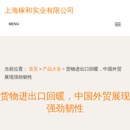
上海稼和实业有限公司
MENU
当前位置：
首页
>
产品大全
>
货物进出口回暖，中国外贸
展现强劲韧性
货物进出口回暖，中国外贸展现
强劲韧性