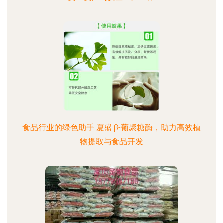
食品行业的绿色助手 夏盛 β-葡聚糖酶，助力高效植
物提取与食品开发